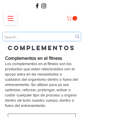
COMPLEMENTOS
Complementos en el fitness
Los complementos en el fitness son los
productos que estan relacionados con el
apoyo extra en las necesidades o
cuidados del organismo dentro o fuera del
entrenamiento. Se utilizan para ya sea
optimizar, reforzar, prolongar, activar o
cuidar cualquier tipo de proceso u organo
dentro de todo nuestro cuerpo, dentro o
fuera del entrenamiento.