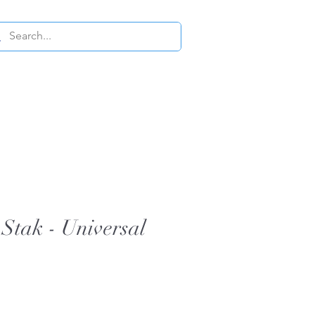
Stak - Universal