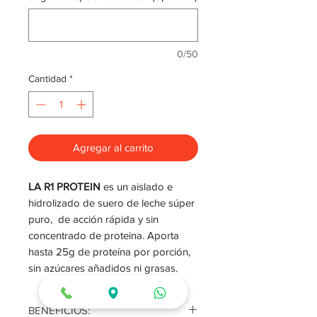
0/50
Cantidad
*
Agregar al carrito
LA R1 PROTEIN
es un aislado e
hidrolizado de suero de leche súper
puro, de acción rápida y sin
concentrado de proteina. Aporta
hasta 25g de proteína por porción,
sin azúcares añadidos ni grasas.
BENEFICIOS: