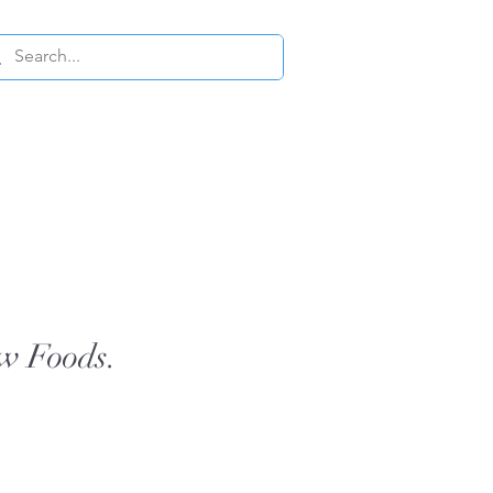
w Foods.