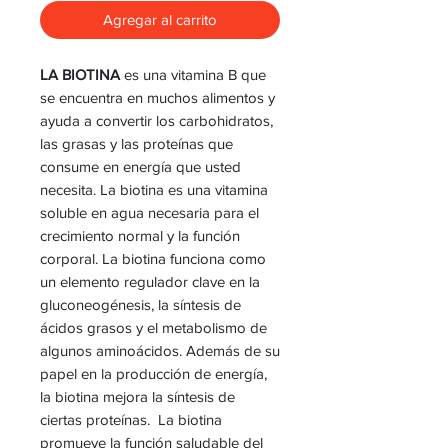
Agregar al carrito
LA BIOTINA
es una vitamina B que
se encuentra en muchos alimentos y
ayuda a convertir los carbohidratos,
las grasas y las proteínas que
consume en energía que usted
necesita. La biotina es una vitamina
soluble en agua necesaria para el
crecimiento normal y la función
corporal. La biotina funciona como
un elemento regulador clave en la
gluconeogénesis, la síntesis de
ácidos grasos y el metabolismo de
algunos aminoácidos. Además de su
papel en la producción de energía,
la biotina mejora la síntesis de
ciertas proteínas. La biotina
promueve la función saludable del