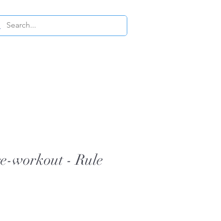
re-workout - Rule